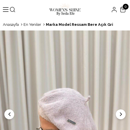
0
Anasayfa
En Yeniler
Marka Model Ressam Bere Açık Gri