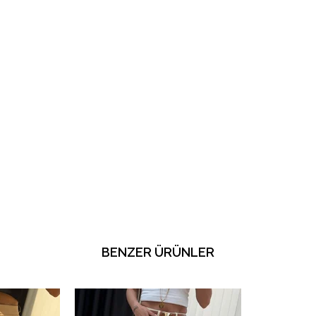
BENZER ÜRÜNLER